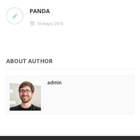
PANDA
13 mayo, 2013
ABOUT AUTHOR
admin