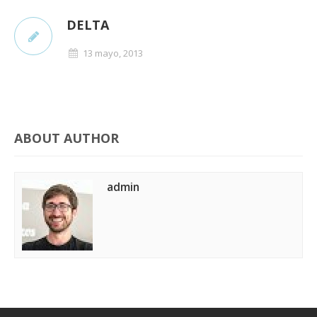
DELTA
13 mayo, 2013
ABOUT AUTHOR
admin