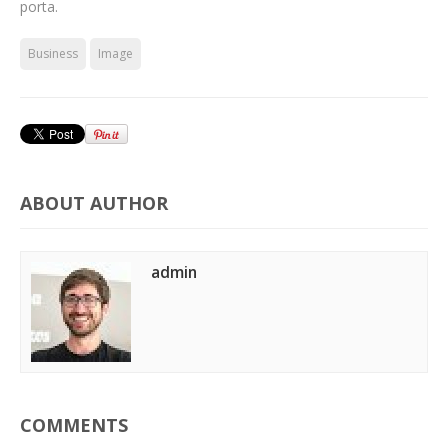
porta.
Business
Image
ABOUT AUTHOR
admin
COMMENTS