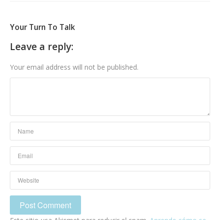
Your Turn To Talk
Leave a reply:
Your email address will not be published.