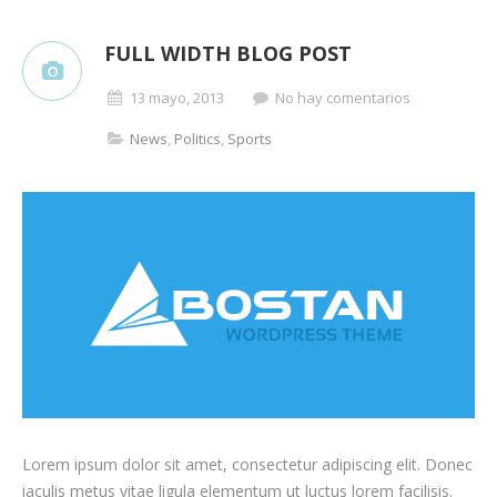
FULL WIDTH BLOG POST
13 mayo, 2013
No hay comentarios
News
,
Politics
,
Sports
Lorem ipsum dolor sit amet, consectetur adipiscing elit. Donec
iaculis metus vitae ligula elementum ut luctus lorem facilisis.