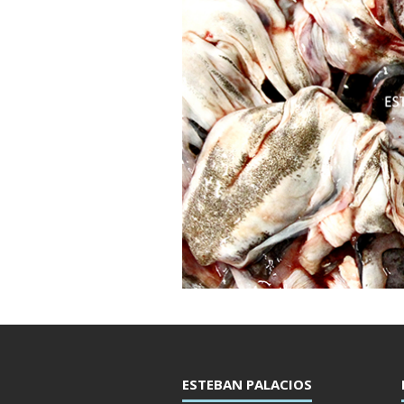
ESTEBAN PALACIOS