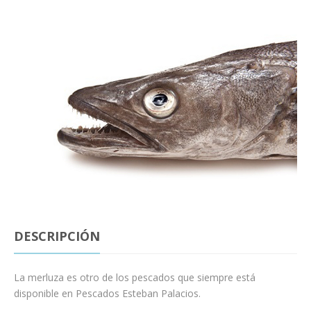
DESCRIPCIÓN
La merluza es otro de los pescados que siempre está
disponible en Pescados Esteban Palacios.